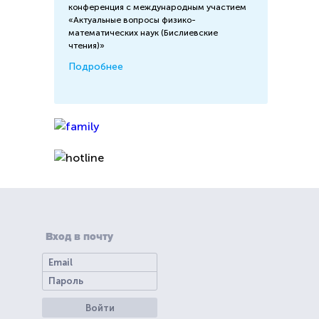
конференция с международным участием
«Актуальные вопросы физико-
математических наук (Бислиевские
чтения)»
Подробнее
Вход в почту
Войти