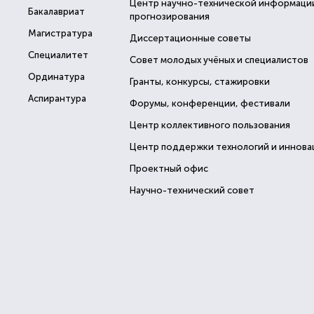
Центр научно-технической информаци
Бакалавриат
прогнозирования
Магистратура
Диссертационные советы
Специалитет
Совет молодых учёных и специалистов
Ординатура
Гранты, конкурсы, стажировки
Аспирантура
Форумы, конференции, фестивали
Центр коллективного пользования
Центр поддержки технологий и иннова
Проектный офис
Научно-технический совет