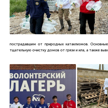
пострадавшим от природных катаклизмов. Основные
тщательную очистку домов от грязи и ила, а также выв