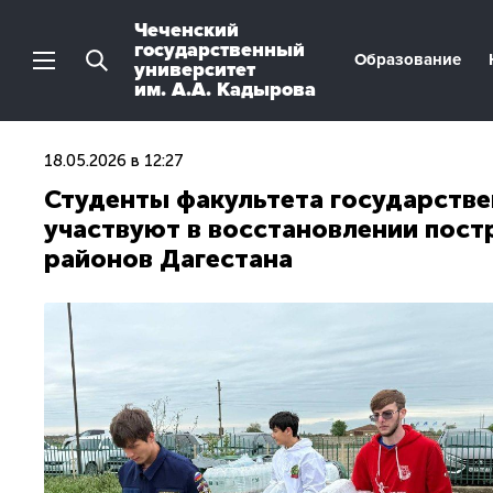
Чеченский
государственный
Образование
университет
им. А.А. Кадырова
18.05.2026 в 12:27
Студенты факультета государстве
участвуют в восстановлении пост
районов Дагестана