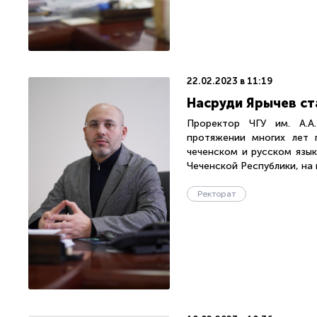
22.02.2023 в 11:19
Насруди Ярычев ст
Проректор ЧГУ им. А.А
протяжении многих лет 
чеченском и русском язык
Чеченской Республики, на 
Ректорат