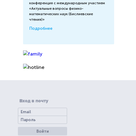
конференция с международным участием
«Актуальные вопросы физико-
математических наук (Бислиевские
чтения)»
Подробнее
Вход в почту
Войти