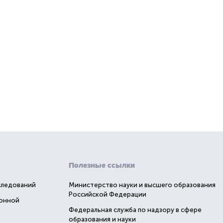
Полезные ссылки
следований
Министерство науки и высшего образования
Российской Федерации
ионной
Федеральная служба по надзору в сфере
образования и науки