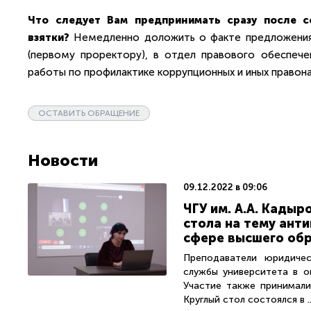
Что следует Вам предпринимать сразу после 
взятки?
Немедленно доложить о факте предложения 
(первому проректору), в отдел правового обеспече
работы по профилактике коррупционных и иных правон
ОСТАВИТЬ ОБРАЩЕНИЕ
Новости
09.12.2022 в 09:06
ЧГУ им. А.А. Кадыр
стола на тему ант
сфере высшего об
Преподаватели юридичес
службы университета в о
Участие также принимали
Круглый стол состоялся в ..