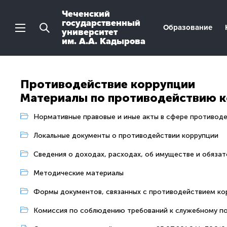
Чеченский
государственный
Образование
университет
им. А.А. Кадырова
Противодействие коррупции
Материалы по противодействию 
Нормативные правовые и иные акты в сфере противод
Локальные документы о противодействии коррупции
Сведения о доходах, расходах, об имуществе и обяза
Методические материалы
Формы документов, связанных с противодействием кор
Комиссия по соблюдению требований к служебному по