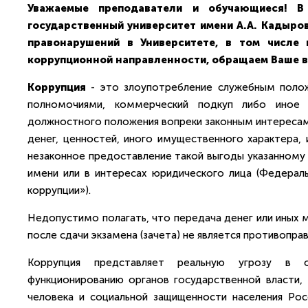
Уважаемые преподаватели и обучающиеся! 
государственный университет имени А.А. Кадыр
правонарушений в Университете, в том числе
коррупционной направленности, обращаем Ваше в
Коррупция
- это злоупотребление служебным положе
полномочиями, коммерческий подкуп либо иное 
должностного положения вопреки законным интересам 
денег, ценностей, иного имущественного характера, 
незаконное предоставление такой выгоды указанному 
имени или в интересах юридического лица (Федерал
коррупции»).
Недопустимо полагать, что передача денег или иных 
после сдачи экзамена (зачета) не является противопра
Коррупция представляет реальную угрозу в о
функционированию органов государственной власти, 
человека и социальной защищенности населения Рос