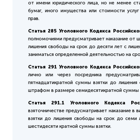
от имени юридического лица, но не менее ста
бумаг, иного имущества или стоимости услуг
прав.
Статья 285 Уголовного Кодекса Российск
полномочиями предусматривает наказание от ш
лишения свободы на срок до десяти лет с лиш
заниматься определенной деятельностью на срок
Статья 291 Уголовного Кодекса Российск
лично или через посредника предусматри
пятнадцатикратной суммы взятки до лишения
штрафом в размере семидесятикратной суммы в
Статья 291.1 Уголовного Кодекса Рос
взяточничестве предусматривает наказание в 
взятки до лишения свободы на срок до семи
шестидесяти кратной суммы взятки.