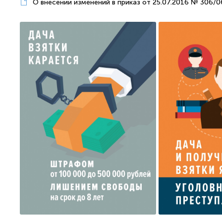
О внесении изменений в приказ от 25.07.2016 № 306/