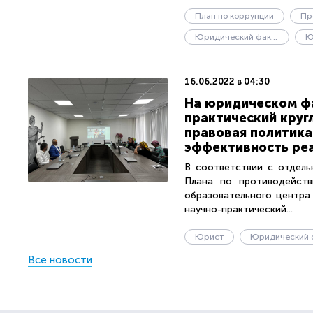
План по коррупции
Юридический факультет
16.06.2022 в 04:30
На юридическом фа
практический круг
правовая политика
эффективность реа
В соответствии с отдель
Плана по противодейств
образовательного центра
научно-практический...
Юрист
Все новости