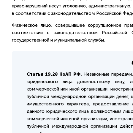
правонарушений несут уголовную, административную,
в соответствии с законодательством Российской Фед
Физическое лицо, совершившее коррупционное пр
соответствии с законодательством Российской 
государственной и муниципальной службы.
Статья 19.28 КоАП РФ.
Незаконные передачи,
юридического лица должностному лицу, л
коммерческой или иной организации, иностра
публичной международной организации денег, ц
имущественного характера, предоставление 
данного юридического лица должностным лицо
коммерческой или иной организации, иностра
публичной международной организации действ