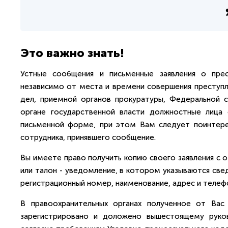
Это важно знать!
Устные сообщения и письменные заявления о прес
независимо от места и времени совершения преступле
дел, приемной органов прокуратуры, Федеральной 
органе государственной власти должностные лица 
письменной форме, при этом Вам следует поинтер
сотрудника, принявшего сообщение.
Вы имеете право получить копию своего заявления с 
или талон - уведомление, в котором указываются свед
регистрационный номер, наименование, адрес и телеф
В правоохранительных органах полученное от Вас
зарегистрировано и доложено вышестоящему руков