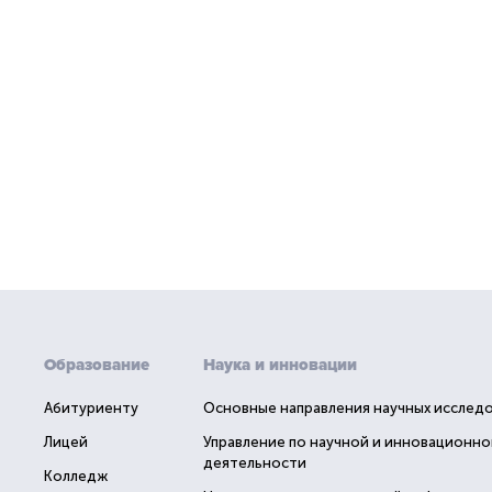
Образование
Наука и инновации
Абитуриенту
Основные направления научных исслед
Лицей
Управление по научной и инновационно
деятельности
Колледж