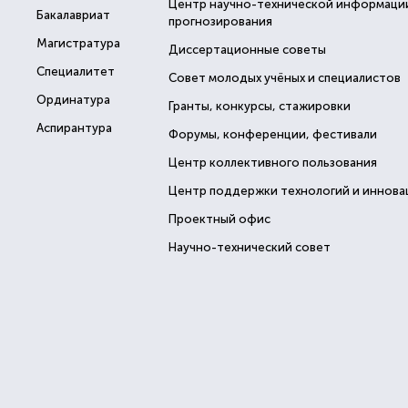
Центр научно-технической информаци
Бакалавриат
прогнозирования
Магистратура
Диссертационные советы
Специалитет
Совет молодых учёных и специалистов
Ординатура
Гранты, конкурсы, стажировки
Аспирантура
Форумы, конференции, фестивали
Центр коллективного пользования
Центр поддержки технологий и иннова
Проектный офис
Научно-технический совет