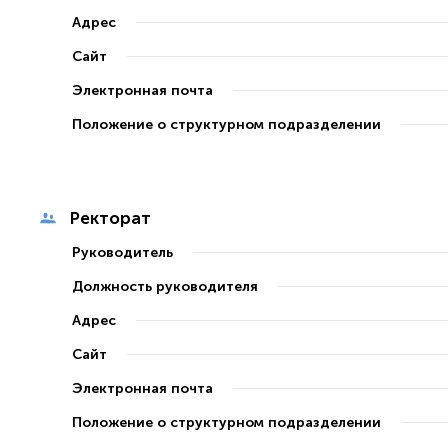
Адрес
Сайт
Электронная почта
Положение о структурном подразделении
Ректорат
Руководитель
Должность руководителя
Адрес
Сайт
Электронная почта
Положение о структурном подразделении