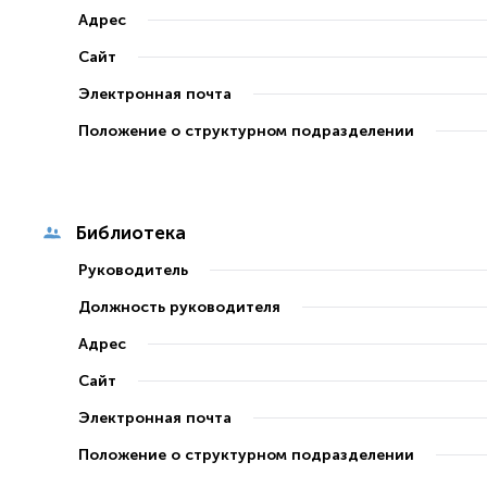
Адрес
Сайт
Электронная почта
Положение о структурном подразделении
Библиотека
Руководитель
Должность руководителя
Адрес
Сайт
Электронная почта
Положение о структурном подразделении