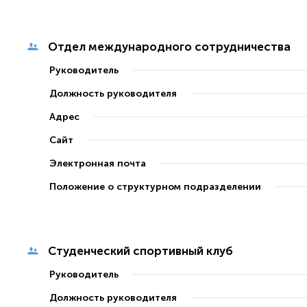
Отдел международного сотрудничества
Руководитель
Должность руководителя
Адрес
Сайт
Электронная почта
Положение о структурном подразделении
Студенческий спортивный клуб
Руководитель
Должность руководителя