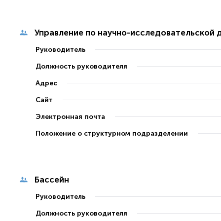
Управление по научно-исследовательской 
Руководитель
Должность руководителя
Адрес
Сайт
Электронная почта
Положение о структурном подразделении
Бассейн
Руководитель
Должность руководителя