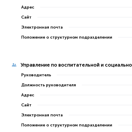
Адрес
Сайт
Электронная почта
Положение о структурном подразделении
Управление по воспитательной и социальн
Руководитель
Должность руководителя
Адрес
Сайт
Электронная почта
Положение о структурном подразделении