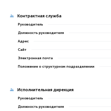
Контрактная служба
Руководитель
Должность руководителя
Адрес
Сайт
Электронная почта
Положение о структурном подразделении
Исполнительная дирекция
Руководитель
Должность руководителя