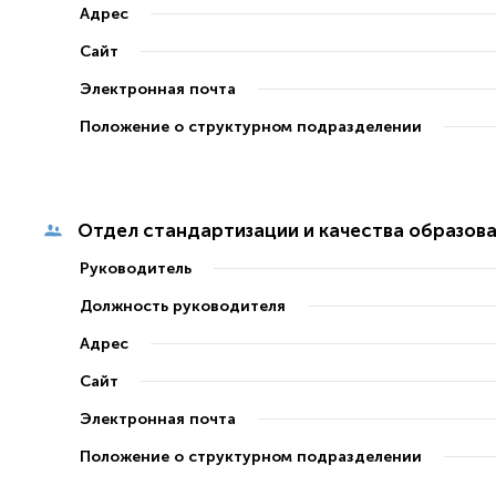
Адрес
Сайт
Электронная почта
Положение о структурном подразделении
Отдел стандартизации и качества образов
Руководитель
Должность руководителя
Адрес
Сайт
Электронная почта
Положение о структурном подразделении