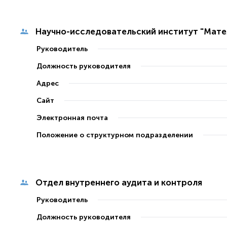
Научно-исследовательский институт "Мате
Руководитель
Должность руководителя
Адрес
Сайт
Электронная почта
Положение о структурном подразделении
Отдел внутреннего аудита и контроля
Руководитель
Должность руководителя