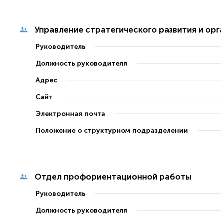
Управление стратегического развития и ор
Руководитель
Должность руководителя
Адрес
Сайт
Электронная почта
Положение о структурном подразделении
Отдел профориентационной работы
Руководитель
Должность руководителя