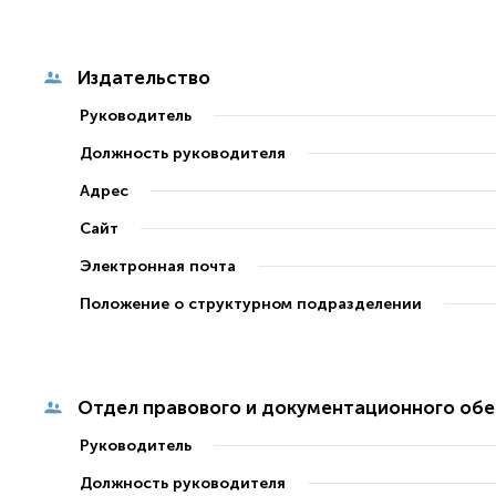
Издательство
Руководитель
Должность руководителя
Адрес
Сайт
Электронная почта
Положение о структурном подразделении
Отдел правового и документационного обе
Руководитель
Должность руководителя