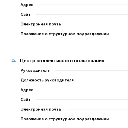
Адрес
Сайт
Электронная почта
Положение о структурном подразделении
Центр коллективного пользования
Руководитель
Должность руководителя
Адрес
Сайт
Электронная почта
Положение о структурном подразделении