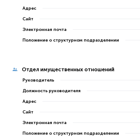
Адрес
Сайт
Электронная почта
Положение о структурном подразделении
Отдел имущественных отношений
Руководитель
Должность руководителя
Адрес
Сайт
Электронная почта
Положение о структурном подразделении