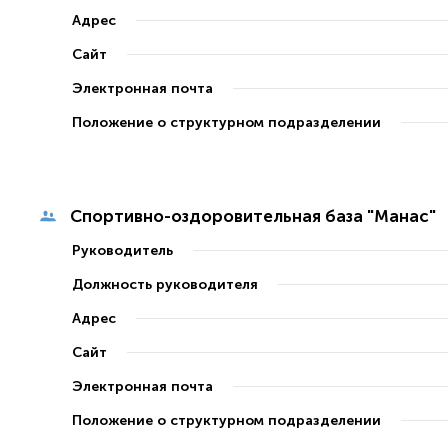
Адрес
Сайт
Электронная почта
Положение о структурном подразделении
Спортивно-оздоровительная база "Манас"
Руководитель
Должность руководителя
Адрес
Сайт
Электронная почта
Положение о структурном подразделении