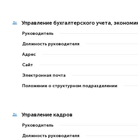
Управление бухгалтерского учета, экономи
Руководитель
Должность руководителя
Адрес
Сайт
Электронная почта
Положение о структурном подразделении
Управление кадров
Руководитель
Должность руководителя