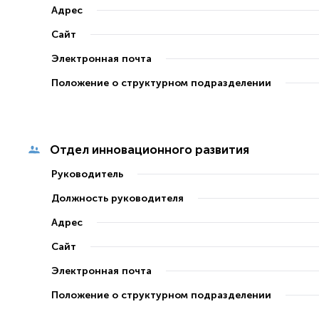
Адрес
Сайт
Электронная почта
Положение о структурном подразделении
Отдел инновационного развития
Руководитель
Должность руководителя
Адрес
Сайт
Электронная почта
Положение о структурном подразделении