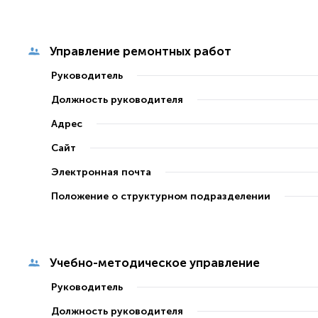
Управление ремонтных работ
Руководитель
Должность руководителя
Адрес
Сайт
Электронная почта
Положение о структурном подразделении
Учебно-методическое управление
Руководитель
Должность руководителя