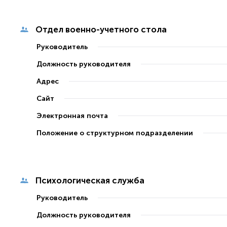
Отдел военно-учетного стола
Руководитель
Должность руководителя
Адрес
Сайт
Электронная почта
Положение о структурном подразделении
Психологическая служба
Руководитель
Должность руководителя