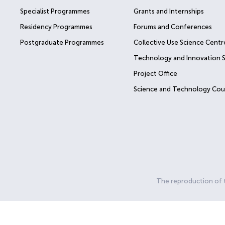
Specialist Programmes
Grants and Internships
Residency Programmes
Forums and Conferences
Postgraduate Programmes
Collective Use Science Centr
Technology and Innovation 
Project Office
Science and Technology Cou
The reproduction of th