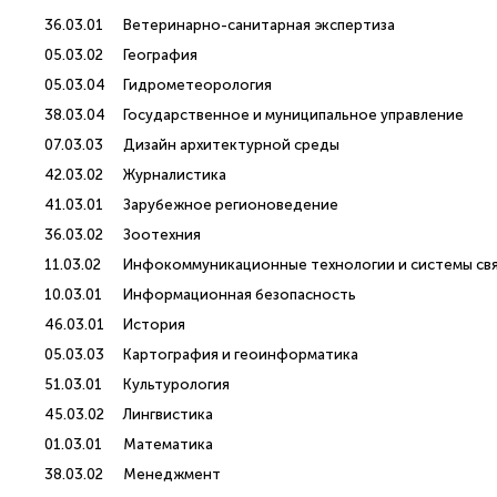
36.03.01
Ветеринарно-санитарная экспертиза
05.03.02
География
05.03.04
Гидрометеорология
38.03.04
Государственное и муниципальное управление
07.03.03
Дизайн архитектурной среды
42.03.02
Журналистика
41.03.01
Зарубежное регионоведение
36.03.02
Зоотехния
11.03.02
Инфокоммуникационные технологии и системы св
10.03.01
Информационная безопасность
46.03.01
История
05.03.03
Картография и геоинформатика
51.03.01
Культурология
45.03.02
Лингвистика
01.03.01
Математика
38.03.02
Менеджмент