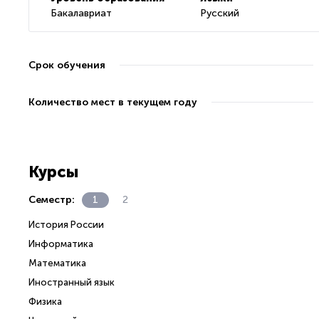
Бакалавриат
Русский
Срок обучения
Количество мест в текущем году
Курсы
Семестр:
1
2
История России
Информатика
Математика
Иностранный язык
Физика