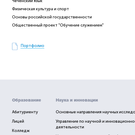
Чеченский язык
Физическая культура и спорт
Основы российской государственности
Общественный проект "Обучение служением"
Портфолио
Образование
Наука и инновации
Абитуриенту
Основные направления научных исслед
Лицей
Управление по научной и инновационно
деятельности
Колледж