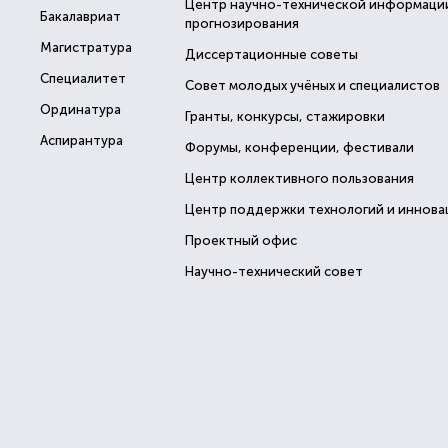
Центр научно-технической информаци
Бакалавриат
прогнозирования
Магистратура
Диссертационные советы
Специалитет
Совет молодых учёных и специалистов
Ординатура
Гранты, конкурсы, стажировки
Аспирантура
Форумы, конференции, фестивали
Центр коллективного пользования
Центр поддержки технологий и иннова
Проектный офис
Научно-технический совет