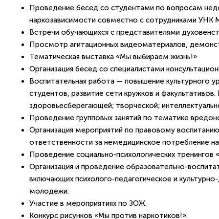
Проведение бесед со студентами по вопросам нед
наркозависимости совместно с сотрудниками УНК 
Встречи обучающихся с представителями духовенст
Просмотр агитационных видеоматериалов, демонст
Тематическая выставка «Мы выбираем жизнь!»
Организация бесед со специалистами консультацион
Воспитательная работа — повышение культурного ур
студентов, развитие сети кружков и факультативов.
здоровьесберегающей; творческой; интеллектуальн
Проведение групповых занятий по тематике вредоно
Организация мероприятий по правовому воспитанию
ответственности за немедицинское потребление нар
Проведение социально-психологических тренингов «
Организация и проведение образовательно-воспита
включающих психолого-педагогическое и культурно
молодежи.
Участие в мероприятиях по ЗОЖ.
Конкурс рисунков «Мы против наркотиков!».