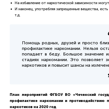
На избавление от наркотической зависимости могут
И наконец, употребляя запрещенные вещества, есть 
т.д.
Помощь родных, друзей и просто близ
профилактике наркомании. Нельзя ост
попадает в беду. Большое значение и
стадиях наркомании. Это позволяет з
наркотиков и повысит шансы на излечен
План мероприятий ФГБОУ ВО «Чеченский госуд
профилактике наркомании и противодействию п
наркотиков на 2020 год