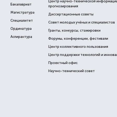
Центр научно-технической информаци
Бакалавриат
прогнозирования
Магистратура
Диссертационные советы
Специалитет
Совет молодых учёных и специалистов
Ординатура
Гранты, конкурсы, стажировки
Аспирантура
Форумы, конференции, фестивали
Центр коллективного пользования
Центр поддержки технологий и иннова
Проектный офис
Научно-технический совет