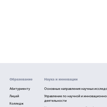
Образование
Наука и инновации
Абитуриенту
Основные направления научных исслед
Лицей
Управление по научной и инновационно
деятельности
Колледж