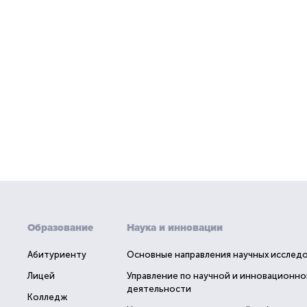
Образование
Наука и инновации
Абитуриенту
Основные направления научных исслед
Лицей
Управление по научной и инновационно
деятельности
Колледж