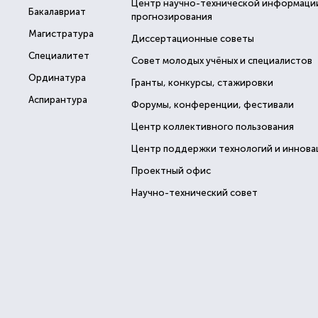
Центр научно-технической информаци
Бакалавриат
прогнозирования
Магистратура
Диссертационные советы
Специалитет
Совет молодых учёных и специалистов
Ординатура
Гранты, конкурсы, стажировки
Аспирантура
Форумы, конференции, фестивали
Центр коллективного пользования
Центр поддержки технологий и иннова
Проектный офис
Научно-технический совет