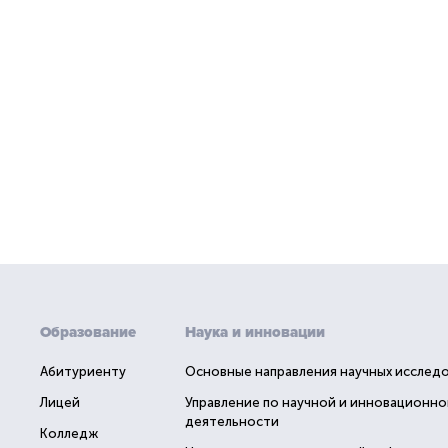
Образование
Наука и инновации
Абитуриенту
Основные направления научных исслед
Лицей
Управление по научной и инновационно
деятельности
Колледж