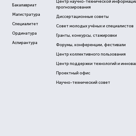
Центр научно-технической информаци
Бакалавриат
прогнозирования
Магистратура
Диссертационные советы
Специалитет
Совет молодых учёных и специалистов
Ординатура
Гранты, конкурсы, стажировки
Аспирантура
Форумы, конференции, фестивали
Центр коллективного пользования
Центр поддержки технологий и иннова
Проектный офис
Научно-технический совет