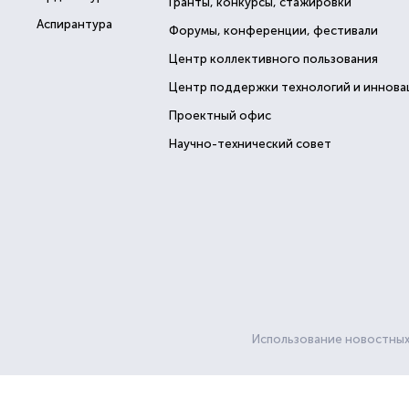
Гранты, конкурсы, стажировки
Аспирантура
Форумы, конференции, фестивали
Центр коллективного пользования
Центр поддержки технологий и иннова
Проектный офис
Научно-технический совет
Использование новостных 