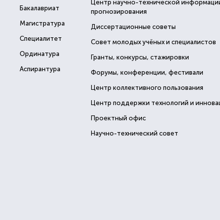
Центр научно-технической информаци
Бакалавриат
прогнозирования
Магистратура
Диссертационные советы
Специалитет
Совет молодых учёных и специалистов
Ординатура
Гранты, конкурсы, стажировки
Аспирантура
Форумы, конференции, фестивали
Центр коллективного пользования
Центр поддержки технологий и иннова
Проектный офис
Научно-технический совет