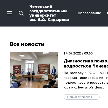
Чеченский
государственный
Образование
университет
им. А.А. Кадырова
Все новости
14.07.2022 в 09:50
Диагностика психо
подростков Чеченс
По запросу ЧРОО "РСПЦ" 
провела исследование п
подросткового возраста в 
юрт и с. Белгатой. Цель...
Психологическая служба