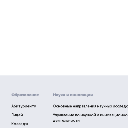
Образование
Наука и инновации
Абитуриенту
Основные направления научных исслед
Лицей
Управление по научной и инновационно
деятельности
Колледж