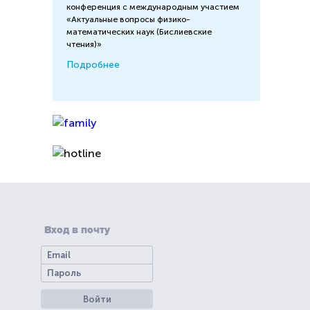
конференция с международным участием
«Актуальные вопросы физико-
математических наук (Бислиевские
чтения)»
Подробнее
Вход в почту
Войти