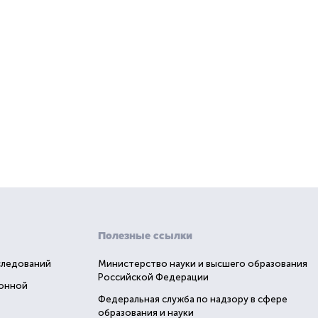
Полезные ссылки
следований
Министерство науки и высшего образования
Российской Федерации
ионной
Федеральная служба по надзору в сфере
образования и науки