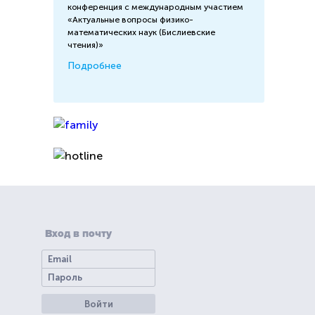
конференция с международным участием
«Актуальные вопросы физико-
математических наук (Бислиевские
чтения)»
Подробнее
Вход в почту
Войти