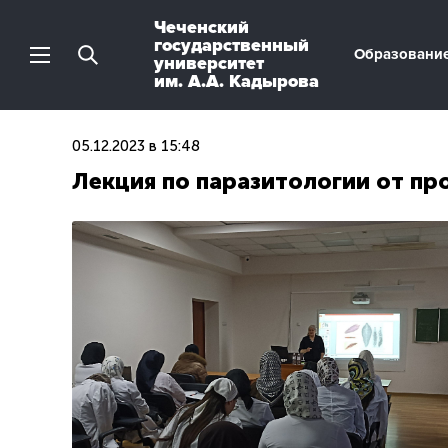
Чеченский
государственный
Образовани
университет
им. А.А. Кадырова
05.12.2023 в 15:48
Лекция по паразитологии от пр