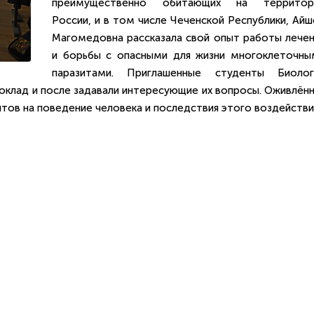
преимущественно обитающих на территор
России, и в том числе Чеченской Республики, Ай
Магомедовна рассказала свой опыт работы лечен
и борьбы с опасными для жизни многоклеточны
паразитами. Приглашенные студенты Биолог
оклад и после задавали интересующие их вопросы. Оживлённ
итов на поведение человека и последствия этого воздействи