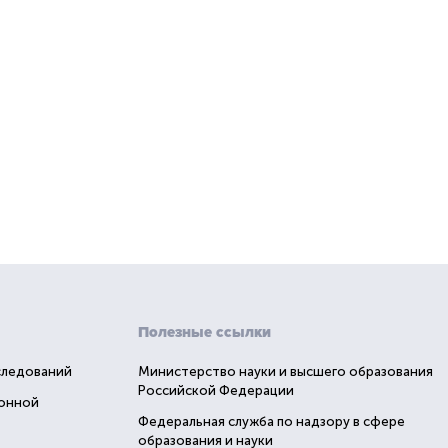
Полезные ссылки
следований
Министерство науки и высшего образования
Российской Федерации
ионной
Федеральная служба по надзору в сфере
образования и науки