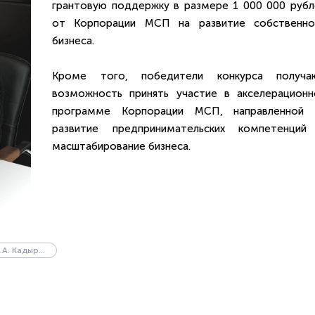
грантовую поддержку в размере 1 000 000 рубл
от Корпорации МСП на развитие собственно
бизнеса.
Кроме того, победители конкурса получа
возможность принять участие в акселерационн
программе Корпорации МСП, направленной 
развитие предпринимательских компетенций
масштабирование бизнеса.
ЧГУ им. А.А. Кадырова