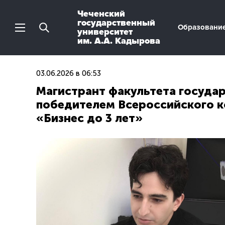
Чеченский
государственный
Образовани
университет
им. А.А. Кадырова
03.06.2026 в 06:53
Магистрант факультета государ
победителем Всероссийского 
«Бизнес до 3 лет»