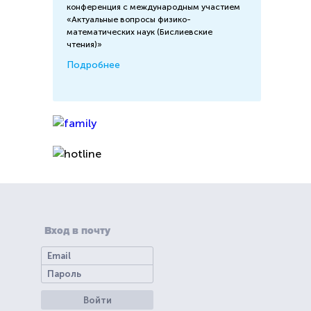
конференция с международным участием
«Актуальные вопросы физико-
математических наук (Бислиевские
чтения)»
Подробнее
Вход в почту
Войти