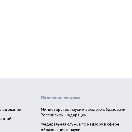
Полезные ссылки
следований
Министерство науки и высшего образования
Российской Федерации
ионной
Федеральная служба по надзору в сфере
образования и науки