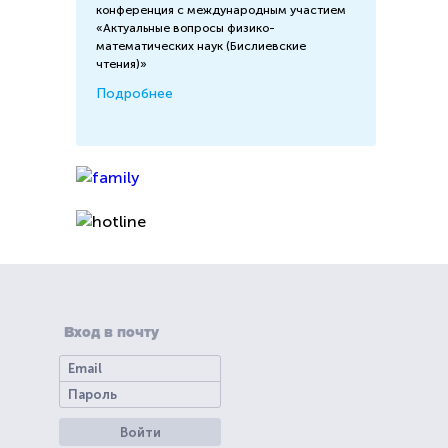
конференция с международным участием
«Актуальные вопросы физико-
математических наук (Бислиевские
чтения)»
Подробнее
Вход в почту
Войти