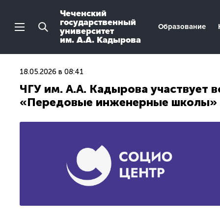
Чеченский
государственный
Образование
университет
им. А.А. Кадырова
18.05.2026 в 08:41
ЧГУ им. А.А. Кадырова участвует 
«Передовые инженерные школы» 