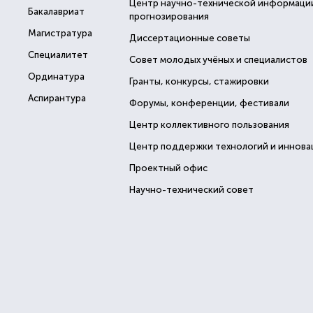
Центр научно-технической информаци
Бакалавриат
прогнозирования
Магистратура
Диссертационные советы
Специалитет
Совет молодых учёных и специалистов
Ординатура
Гранты, конкурсы, стажировки
Аспирантура
Форумы, конференции, фестивали
Центр коллективного пользования
Центр поддержки технологий и иннова
Проектный офис
Научно-технический совет