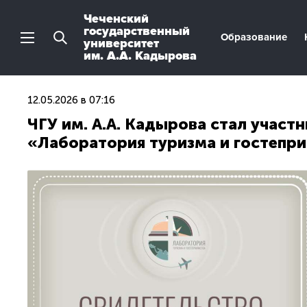
Чеченский
государственный
Образование
университет
им. А.А. Кадырова
12.05.2026 в 07:16
ЧГУ им. А.А. Кадырова стал участ
«Лаборатория туризма и гостепр