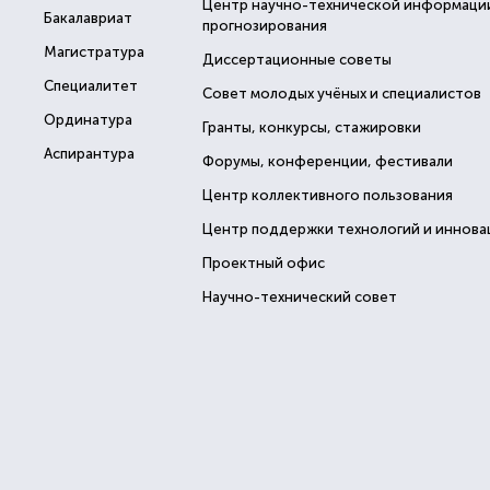
Центр научно-технической информаци
Бакалавриат
прогнозирования
Магистратура
Диссертационные советы
Специалитет
Совет молодых учёных и специалистов
Ординатура
Гранты, конкурсы, стажировки
Аспирантура
Форумы, конференции, фестивали
Центр коллективного пользования
Центр поддержки технологий и иннова
Проектный офис
Научно-технический совет