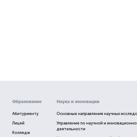
Образование
Наука и инновации
Абитуриенту
Основные направления научных исслед
Лицей
Управление по научной и инновационно
деятельности
Колледж