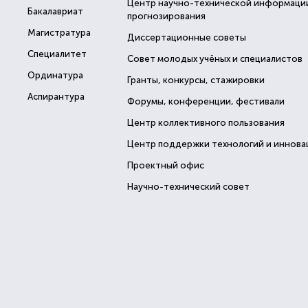
Центр научно-технической информаци
Бакалавриат
прогнозирования
Магистратура
Диссертационные советы
Специалитет
Совет молодых учёных и специалистов
Ординатура
Гранты, конкурсы, стажировки
Аспирантура
Форумы, конференции, фестивали
Центр коллективного пользования
Центр поддержки технологий и иннова
Проектный офис
Научно-технический совет