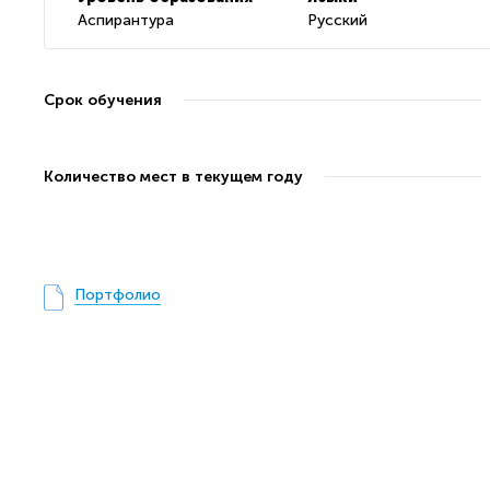
Аспирантура
Русский
Срок обучения
Количество мест в текущем году
Портфолио