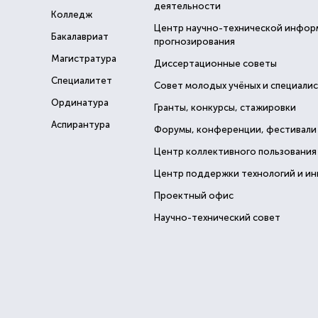
деятельности
Колледж
Центр научно-технической инфор
Бакалавриат
прогнозирования
Магистратура
Диссертационные советы
Специалитет
Совет молодых учёных и специали
Ординатура
Гранты, конкурсы, стажировки
Аспирантура
Форумы, конференции, фестивали
Центр коллективного пользования
Центр поддержки технологий и и
Проектный офис
Научно-технический совет