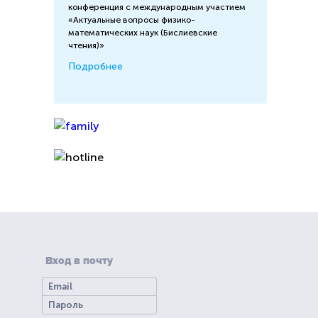
конференция с международным участием
«Актуальные вопросы физико-
математических наук (Бислиевские
чтения)»
Подробнее
Вход в почту