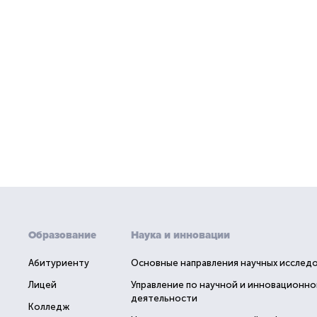
Образование
Наука и инновации
Абитуриенту
Основные направления научных исслед
Лицей
Управление по научной и инновационно
деятельности
Колледж