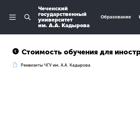
Чеченский
государственный
Образование
университет
им. А.А. Кадырова
Стоимость обучения для иност
Реквизиты ЧГУ им. А.А. Кадырова