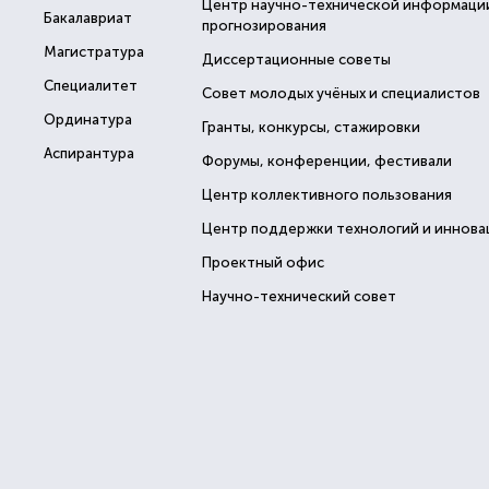
Центр научно-технической информаци
Бакалавриат
прогнозирования
Магистратура
Диссертационные советы
Специалитет
Совет молодых учёных и специалистов
Ординатура
Гранты, конкурсы, стажировки
Аспирантура
Форумы, конференции, фестивали
Центр коллективного пользования
Центр поддержки технологий и иннова
Проектный офис
Научно-технический совет