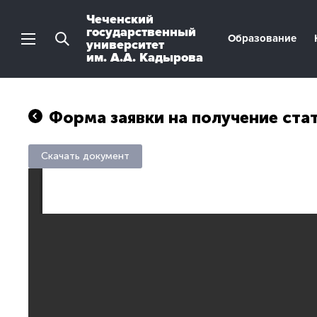
Чеченский
государственный
Образование
университет
им. А.А. Кадырова
Форма заявки на получение ста
Скачать документ