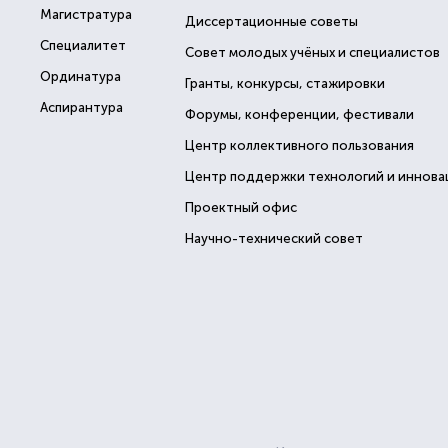
Магистратура
Диссертационные советы
Специалитет
Совет молодых учёных и специалистов
Ординатура
Гранты, конкурсы, стажировки
Аспирантура
Форумы, конференции, фестивали
Центр коллективного пользования
Центр поддержки технологий и иннова
Проектный офис
Научно-технический совет