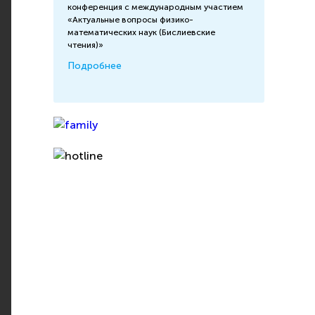
конференция с международным участием
«Актуальные вопросы физико-
математических наук (Бислиевские
чтения)»
Подробнее