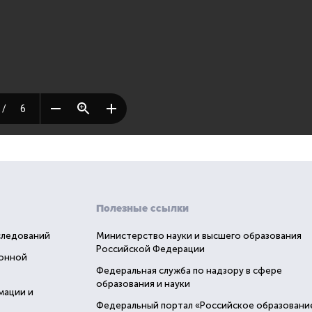
Полезные ссылки
следований
Министерство науки и высшего образования
Российской Федерации
ионной
Федеральная служба по надзору в сфере
образования и науки
мации и
Федеральный портал «Российское образовани