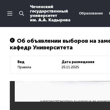
Чеченский
государственный
Образование
университет
им. А.А. Кадырова
Об объявлении выборов на зам
кафедр Университета
Вид
Дата размещения
Правила
25.11.2025