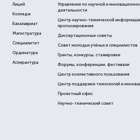
Лицей
Управление по научной и инновационно
деятельности
Колледж
Центр научно-технической информаци
Бакалавриат
прогнозирования
Магистратура
Диссертационные советы
Специалитет
Совет молодых учёных и специалистов
Ординатура
Гранты, конкурсы, стажировки
Аспирантура
Форумы, конференции, фестивали
Центр коллективного пользования
Центр поддержки технологий и иннова
Проектный офис
Научно-технический совет