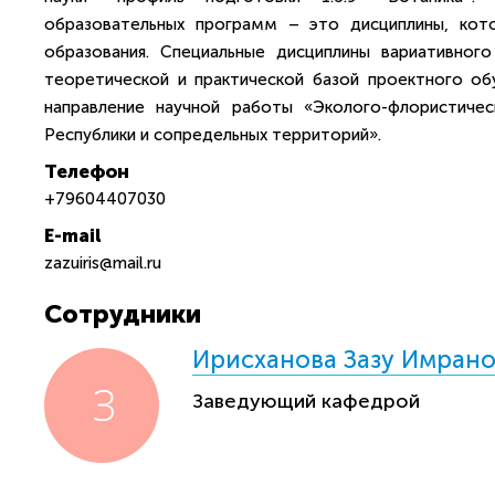
образовательных программ – это дисциплины, кото
образования. Специальные дисциплины вариативног
теоретической и практической базой проектного об
направление научной работы «Эколого-флористичес
Республики и сопредельных территорий».
Телефон
+79604407030
E-mail
zazuiris@mail.ru
Сотрудники
Ирисханова Зазу Имран
Заведующий кафедрой