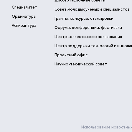
Диссертационные советы
Специалитет
Совет молодых учёных и специалистов
Ординатура
Гранты, конкурсы, стажировки
Аспирантура
Форумы, конференции, фестивали
Центр коллективного пользования
Центр поддержки технологий и иннова
Проектный офис
Научно-технический совет
Использование новостных 