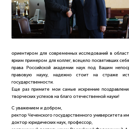
ориентиром для современных исследований в области
ярким примером для коллег, всецело посвятивших себя
права Российской академии наук под Вашим непо
правовую науку, надежно стоит на страже ист
государственности.
Еще раз примите мои самые искренние поздравлени
творческих успехов на благо отечественной науки!
С уважением и добром,
ректор Чеченского государственного университета им.
доктор юридических наук, профессор,