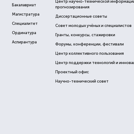
Центр научно-технической информаци
Бакалавриат
прогнозирования
Магистратура
Диссертационные советы
Специалитет
Совет молодых учёных и специалистов
Ординатура
Гранты, конкурсы, стажировки
Аспирантура
Форумы, конференции, фестивали
Центр коллективного пользования
Центр поддержки технологий и иннова
Проектный офис
Научно-технический совет