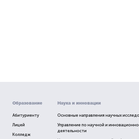
Образование
Наука и инновации
Абитуриенту
Основные направления научных исслед
Лицей
Управление по научной и инновационно
деятельности
Колледж