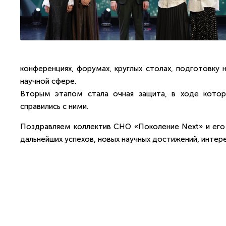
конференциях, форумах, круглых столах, подготовку 
научной сфере.
Вторым этапом стала очная защита, в ходе которо
справились с ними.
Поздравляем коллектив СНО «Поколение Next» и его 
дальнейших успехов, новых научных достижений, интере