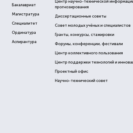
Центр научно-технической информаци
Бакалавриат
прогнозирования
Магистратура
Диссертационные советы
Специалитет
Совет молодых учёных и специалистов
Ординатура
Гранты, конкурсы, стажировки
Аспирантура
Форумы, конференции, фестивали
Центр коллективного пользования
Центр поддержки технологий и иннова
Проектный офис
Научно-технический совет