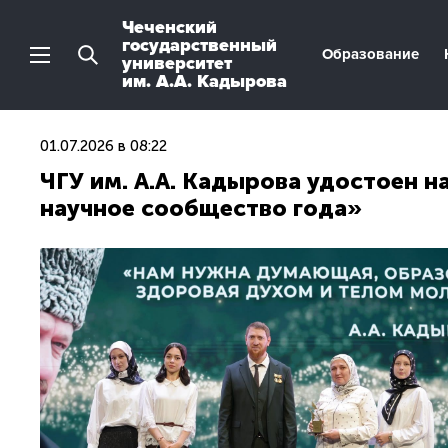
Чеченский
государственный
Образование
университет
им. А.А. Кадырова
01.07.2026 в 08:22
ЧГУ им. А.А. Кадырова удостоен 
научное сообщество года»