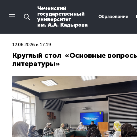
Чеченский
государственный
Образование
университет
им. А.А. Кадырова
12.06.2026 в 17:19
Круглый стол «Основные вопросы 
литературы»