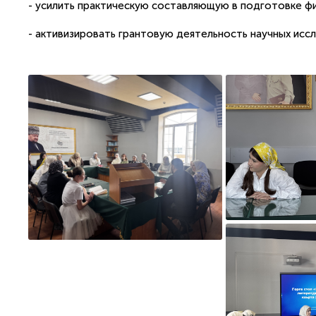
- усилить практическую составляющую в подготовке фи
- активизировать грантовую деятельность научных исс