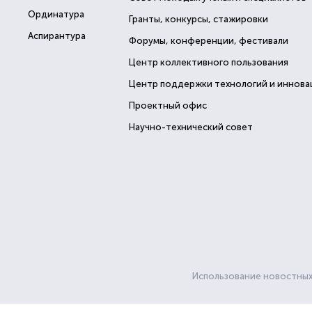
Ординатура
Гранты, конкурсы, стажировки
Аспирантура
Форумы, конференции, фестивали
Центр коллективного пользования
Центр поддержки технологий и иннова
Проектный офис
Научно-технический совет
Использование новостных 