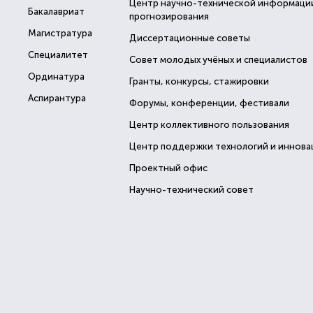
Центр научно-технической информаци
Бакалавриат
прогнозирования
Магистратура
Диссертационные советы
Специалитет
Совет молодых учёных и специалистов
Ординатура
Гранты, конкурсы, стажировки
Аспирантура
Форумы, конференции, фестивали
Центр коллективного пользования
Центр поддержки технологий и иннова
Проектный офис
Научно-технический совет