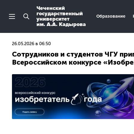
Чеченский
государственный
Образование
университет
им. А.А. Кадырова
26.05.2026 в 06:50
Сотрудников и студентов ЧГУ при
Всероссийском конкурсе «Изобре