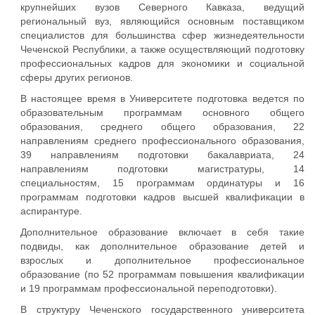
крупнейших вузов Северного Кавказа, ведущий
региональный вуз, являющийся основным поставщиком
специалистов для большинства сфер жизнедеятельности
Чеченской Республики, а также осуществляющий подготовку
профессиональных кадров для экономики и социальной
сферы других регионов.
В настоящее время в Университете подготовка ведется по
образовательным программам основного общего
образования, среднего общего образования, 22
направлениям среднего профессионального образования,
39 направлениям подготовки бакалавриата, 24
направлениям подготовки магистратуры, 14
специальностям, 15 программам ординатуры и 16
программам подготовки кадров высшей квалификации в
аспирантуре.
Дополнительное образование включает в себя такие
подвиды, как дополнительное образование детей и
взрослых и дополнительное профессиональное
образование (по 52 программам повышения квалификации
и 19 программам профессиональной переподготовки).
В структуру Чеченского государственного университета