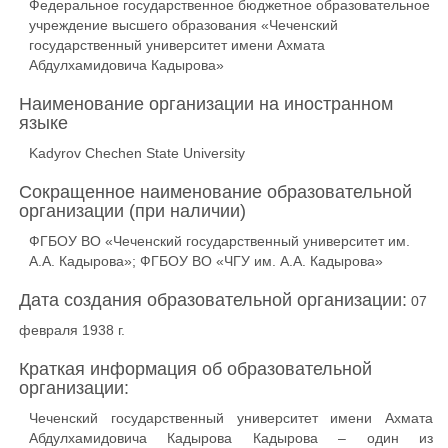
Федеральное государственное бюджетное образовательное
учреждение высшего образования «Чеченский
государственный университет имени Ахмата
Абдулхамидовича Кадырова»
Наименование организации на иностранном
языке
Kadyrov Chechen State University
Сокращенное наименование образовательной
организации (при наличии)
ФГБОУ ВО «Чеченский государственный университет им.
А.А. Кадырова»; ФГБОУ ВО «ЧГУ им. А.А. Кадырова»
Дата создания образовательной организации:
07
февраля 1938 г.
Краткая информация об образовательной
организации:
Чеченский государственный университет имени Ахмата
Абдулхамидовича Кадырова Кадырова – один из