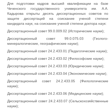
Для подготовки кадров высшей квалификации на базе
Чеченского государственного университета им. А.А.
Кадырова открыты десять диссертационных советов по
защите диссертаций на соискание ученой степени
кандидата наук, на соискание ученой степени доктора наук:
Диссертационный совет 99.0.009.02 (Исторические науки);
Диссертационный совет 99.0.075.03 (Геолого-
минералогические, географические науки);
Диссертационный совет 24.2.433.01 (Педагогические науки);
Диссертационный совет 24.2.433.02 (Философские науки);
Диссертационный совет 24.2.433.03 (Юридические науки);
Диссертационный совет 24.2.433.04 (Экономические науки);
Диссертационный совет 24.2.433.05 (Филологические
науки);
Диссертационный совет 24.2.433.06 (Медицинские науки);
Диссертационный совет 24.2.433.07 (Сельскохозяйственные
науки);