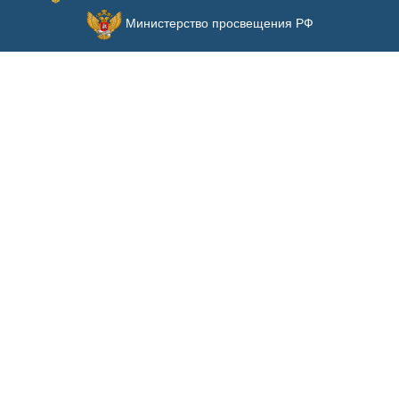
Министерство просвещения РФ