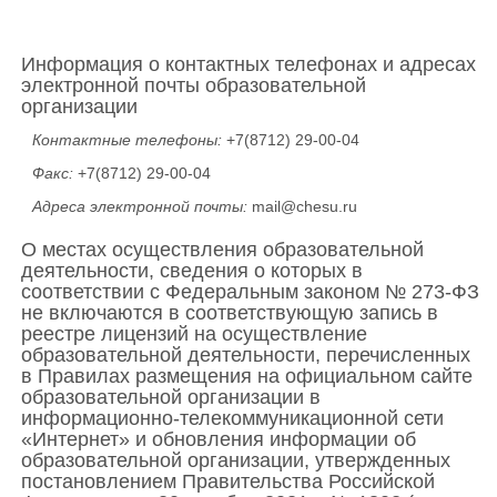
Информация о контактных телефонах и адресах
электронной почты образовательной
организации
Контактные телефоны:
+7(8712) 29-00-04
Факс:
+7(8712) 29-00-04
Адреса электронной почты:
mail@chesu.ru
О местах осуществления образовательной
деятельности, сведения о которых в
соответствии с Федеральным законом № 273-ФЗ
не включаются в соответствующую запись в
реестре лицензий на осуществление
образовательной деятельности, перечисленных
в Правилах размещения на официальном сайте
образовательной организации в
информационно-телекоммуникационной сети
«Интернет» и обновления информации об
образовательной организации, утвержденных
постановлением Правительства Российской