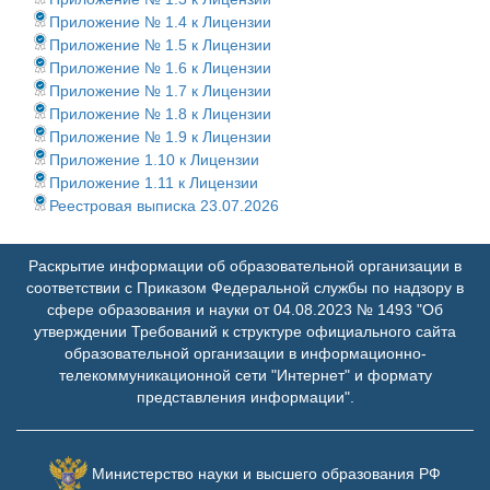
Приложение № 1.4 к Лицензии
Приложение № 1.5 к Лицензии
Приложение № 1.6 к Лицензии
Приложение № 1.7 к Лицензии
Приложение № 1.8 к Лицензии
Приложение № 1.9 к Лицензии
Приложение 1.10 к Лицензии
Приложение 1.11 к Лицензии
Реестровая выписка 23.07.2026
Раскрытие информации об образовательной организации в
соответствии с Приказом Федеральной службы по надзору в
сфере образования и науки от 04.08.2023 № 1493 "Об
утверждении Требований к структуре официального сайта
образовательной организации в информационно-
телекоммуникационной сети "Интернет" и формату
представления информации".
Министерство науки и высшего образования РФ