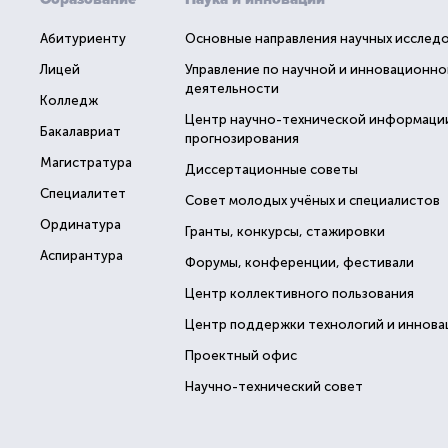
Абитуриенту
Основные направления научных исслед
Лицей
Управление по научной и инновационно
деятельности
Колледж
Центр научно-технической информаци
Бакалавриат
прогнозирования
Магистратура
Диссертационные советы
Специалитет
Совет молодых учёных и специалистов
Ординатура
Гранты, конкурсы, стажировки
Аспирантура
Форумы, конференции, фестивали
Центр коллективного пользования
Центр поддержки технологий и иннова
Проектный офис
Научно-технический совет