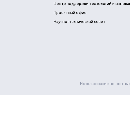
Центр поддержки технологий и иннова
Проектный офис
Научно-технический совет
Использование новостных 