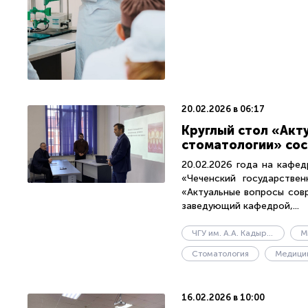
20.02.2026 в 06:17
Круглый стол «Акт
стоматологии» сос
20.02.2026 года на кафе
«Чеченский государствен
«Актуальные вопросы сов
заведующий кафедрой,...
ЧГУ им. А.А. Кадырова
Стоматология
16.02.2026 в 10:00