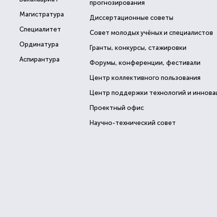
прогнозирования
Магистратура
Диссертационные советы
Специалитет
Совет молодых учёных и специалистов
Ординатура
Гранты, конкурсы, стажировки
Аспирантура
Форумы, конференции, фестивали
Центр коллективного пользования
Центр поддержки технологий и иннова
Проектный офис
Научно-технический совет