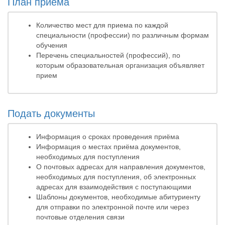
План приема
Количество мест для приема по каждой
специальности (профессии) по различным формам
обучения
Перечень специальностей (профессий), по
которым образовательная организация объявляет
прием
Подать документы
Информация о сроках проведения приёма
Информация о местах приёма документов,
необходимых для поступления
О почтовых адресах для направления документов,
необходимых для поступления, об электронных
адресах для взаимодействия с поступающими
Шаблоны документов, необходимые абитуриенту
для отправки по электронной почте или через
почтовые отделения связи