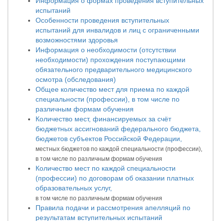
Информация о формах проведения вступительных
испытаний
Особенности проведения вступительных
испытаний для инвалидов и лиц с ограниченными
возможностями здоровья
Информация о необходимости (отсутствии
необходимости) прохождения поступающими
обязательного предварительного медицинского
осмотра (обследования)
Общее количество мест для приема по каждой
специальности (профессии), в том числе по
различным формам обучения
Количество мест, финансируемых за счёт
бюджетных ассигнований федерального бюджета,
бюджетов субъектов Российской Федерации,
местных бюджетов по каждой специальности (профессии),
в том числе по различным формам обучения
Количество мест по каждой специальности
(профессии) по договорам об оказании платных
образовательных услуг,
в том числе по различным формам обучения
Правила подачи и рассмотрения апелляций по
результатам вступительных испытаний