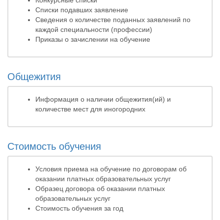
Конкурсные списки
Списки подавших заявление
Сведения о количестве поданных заявлений по
каждой специальности (профессии)
Приказы о зачислении на обучение
Общежития
Информация о наличии общежития(ий) и
количестве мест для иногородних
Стоимость обучения
Условия приема на обучение по договорам об
оказании платных образовательных услуг
Образец договора об оказании платных
образовательных услуг
Стоимость обучения за год