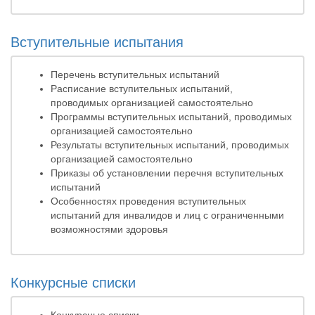
Вступительные испытания
Перечень вступительных испытаний
Расписание вступительных испытаний,
проводимых организацией самостоятельно
Программы вступительных испытаний, проводимых
организацией самостоятельно
Результаты вступительных испытаний, проводимых
организацией самостоятельно
Приказы об установлении перечня вступительных
испытаний
Особенностях проведения вступительных
испытаний для инвалидов и лиц с ограниченными
возможностями здоровья
Конкурсные списки