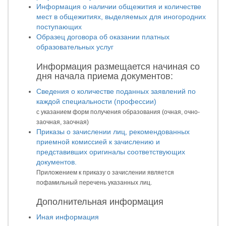
Информация о наличии общежития и количестве
мест в общежитиях, выделяемых для иногородних
поступающих
Образец договора об оказании платных
образовательных услуг
Информация размещается начиная со
дня начала приема документов:
Сведения о количестве поданных заявлений по
каждой специальности (профессии)
с указанием форм получения образования (очная, очно-
заочная, заочная)
Приказы о зачислении лиц, рекомендованных
приемной комиссией к зачислению и
представивших оригиналы соответствующих
документов.
Приложением к приказу о зачислении является
пофамильный перечень указанных лиц.
Дополнительная информация
Иная информация