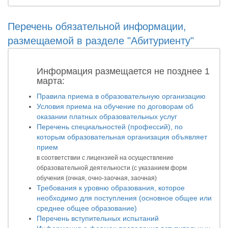
Перечень обязательной информации,
размещаемой в разделе "Абитуриенту"
Информация размещается не позднее 1
марта:
Правила приема в образовательную организацию
Условия приема на обучение по договорам об
оказании платных образовательных услуг
Перечень специальностей (профессий), по
которым образовательная организация объявляет
прием
в соответствии с лицензией на осуществление
образовательной деятельности (с указанием форм
обучения (очная, очно-заочная, заочная)
Требования к уровню образования, которое
необходимо для поступления (основное общее или
среднее общее образование)
Перечень вступительных испытаний