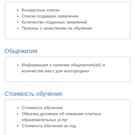
Конкурсные списки
Списки подавших заявление
Количество поданных заявлений
Приказы о зачислении на обучение
Общежития
Информация о наличии общежития(ий) и
количестве мест для иногородних
Стоимость обучения
Стоимость обучения
Образец договора об оказании платных
образовательных услуг
Стоимость обучения за год