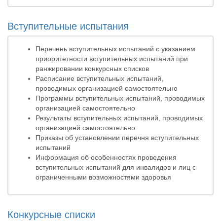
Вступительные испытания
Перечень вступительных испытаний с указанием
приоритетности вступительных испытаний при
ранжировании конкурсных списков
Расписание вступительных испытаний,
проводимых организацией самостоятельно
Программы вступительных испытаний, проводимых
организацией самостоятельно
Результаты вступительных испытаний, проводимых
организацией самостоятельно
Приказы об установлении перечня вступительных
испытаний
Информация об особенностях проведения
вступительных испытаний для инвалидов и лиц с
ограниченными возможностями здоровья
Конкурсные списки