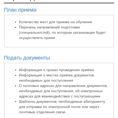
План приема
Количество мест для приема на обучение
Перечень направлений подготовки
(специальностей), по которым организация будет
осуществлять прием
Подать документы
Информация о сроках проведения приёма
Информация о местах приёма документов,
необходимых для поступления
О почтовых адресах для направления документов,
необходимых для поступления, об электронных
адресах для взаимодействия с поступающими
Шаблоны документов, необходимые абитуриенту
для отправки по электронной почте или через
почтовые отделения связи